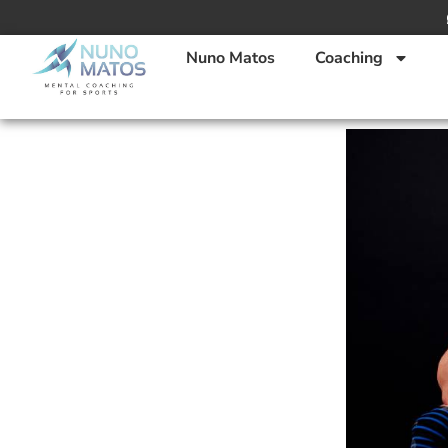
Nuno Matos
Coaching